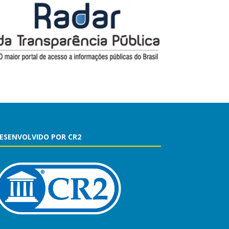
ESENVOLVIDO POR CR2