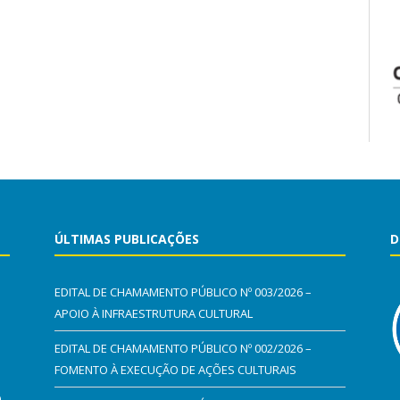
ÚLTIMAS PUBLICAÇÕES
D
EDITAL DE CHAMAMENTO PÚBLICO Nº 003/2026 –
APOIO À INFRAESTRUTURA CULTURAL
EDITAL DE CHAMAMENTO PÚBLICO Nº 002/2026 –
FOMENTO À EXECUÇÃO DE AÇÕES CULTURAIS
0