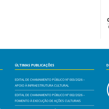
ÚLTIMAS PUBLICAÇÕES
D
EDITAL DE CHAMAMENTO PÚBLICO Nº 003/2026 –
APOIO À INFRAESTRUTURA CULTURAL
EDITAL DE CHAMAMENTO PÚBLICO Nº 002/2026 –
FOMENTO À EXECUÇÃO DE AÇÕES CULTURAIS
0