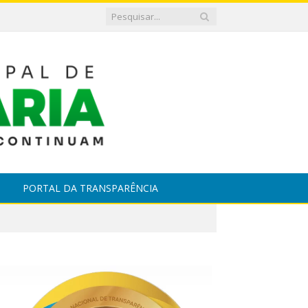
PORTAL DA TRANSPARÊNCIA