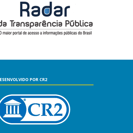
ESENVOLVIDO POR CR2