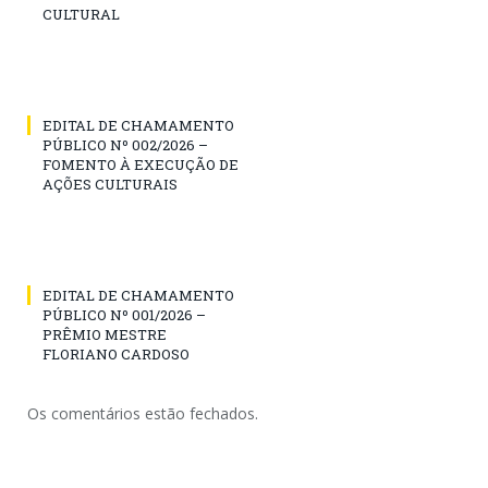
CULTURAL
EDITAL DE CHAMAMENTO
PÚBLICO Nº 002/2026 –
FOMENTO À EXECUÇÃO DE
AÇÕES CULTURAIS
EDITAL DE CHAMAMENTO
PÚBLICO Nº 001/2026 –
PRÊMIO MESTRE
FLORIANO CARDOSO
Os comentários estão fechados.