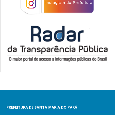
PREFEITURA DE SANTA MARIA DO PARÁ