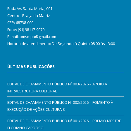
End.: Av. Santa Maria, 001
Centro - Praça da Matriz
CEP: 68738-000
Fone: (91) 98117-9070
E-mail: pmsmpa@gmail.com
Horário de atendimento: De Segunda à Quinta 08:00 às 13:00
ÚLTIMAS PUBLICAÇÕES
EDITAL DE CHAMAMENTO PÚBLICO Nº 003/2026 – APOIO À
INFRAESTRUTURA CULTURAL
EDITAL DE CHAMAMENTO PÚBLICO Nº 002/2026 – FOMENTO À
EXECUÇÃO DE AÇÕES CULTURAIS
EDITAL DE CHAMAMENTO PÚBLICO Nº 001/2026 – PRÊMIO MESTRE
FLORIANO CARDOSO