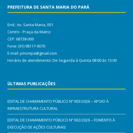
PREFEITURA DE SANTA MARIA DO PARÁ
End.: Av. Santa Maria, 001
Centro - Praça da Matriz
CEP: 68738-000
Fone: (91) 98117-9070
E-mail: pmsmpa@gmail.com
Horário de atendimento: De Segunda à Quinta 08:00 às 13:00
ÚLTIMAS PUBLICAÇÕES
EDITAL DE CHAMAMENTO PÚBLICO Nº 003/2026 – APOIO À
INFRAESTRUTURA CULTURAL
EDITAL DE CHAMAMENTO PÚBLICO Nº 002/2026 – FOMENTO À
EXECUÇÃO DE AÇÕES CULTURAIS