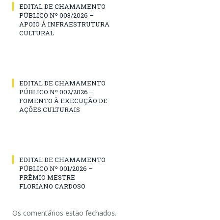
EDITAL DE CHAMAMENTO
PÚBLICO Nº 003/2026 –
APOIO À INFRAESTRUTURA
CULTURAL
EDITAL DE CHAMAMENTO
PÚBLICO Nº 002/2026 –
FOMENTO À EXECUÇÃO DE
AÇÕES CULTURAIS
EDITAL DE CHAMAMENTO
PÚBLICO Nº 001/2026 –
PRÊMIO MESTRE
FLORIANO CARDOSO
Os comentários estão fechados.