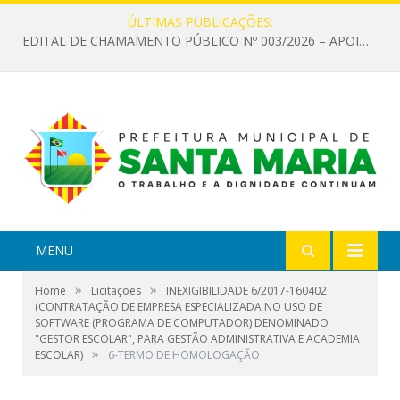
ÚLTIMAS PUBLICAÇÕES:
EDITAL DE CHAMAMENTO PÚBLICO Nº 003/2026 – APOIO À INFRAESTRUTURA CULTURAL
MENU
»
»
Home
Licitações
INEXIGIBILIDADE 6/2017-160402
(CONTRATAÇÃO DE EMPRESA ESPECIALIZADA NO USO DE
SOFTWARE (PROGRAMA DE COMPUTADOR) DENOMINADO
"GESTOR ESCOLAR", PARA GESTÃO ADMINISTRATIVA E ACADEMIA
»
ESCOLAR)
6-TERMO DE HOMOLOGAÇÃO