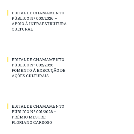
EDITAL DE CHAMAMENTO
PÚBLICO Nº 003/2026 –
APOIO À INFRAESTRUTURA
CULTURAL
EDITAL DE CHAMAMENTO
PÚBLICO Nº 002/2026 –
FOMENTO À EXECUÇÃO DE
AÇÕES CULTURAIS
EDITAL DE CHAMAMENTO
PÚBLICO Nº 001/2026 –
PRÊMIO MESTRE
FLORIANO CARDOSO