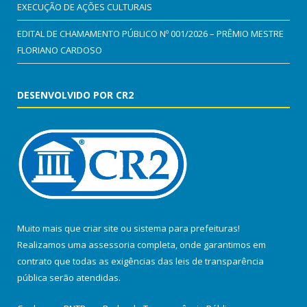
EXECUÇÃO DE AÇÕES CULTURAIS
EDITAL DE CHAMAMENTO PÚBLICO Nº 001/2026 – PRÊMIO MESTRE
FLORIANO CARDOSO
DESENVOLVIDO POR CR2
Muito mais que
criar site
ou
sistema para prefeituras
!
Realizamos uma
assessoria
completa, onde garantimos em
contrato que todas as exigências das
leis de transparência
pública
serão atendidas.