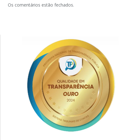
Os comentários estão fechados.