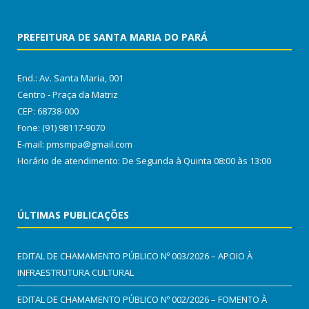
PREFEITURA DE SANTA MARIA DO PARÁ
End.: Av. Santa Maria, 001
Centro - Praça da Matriz
CEP: 68738-000
Fone: (91) 98117-9070
E-mail: pmsmpa@gmail.com
Horário de atendimento: De Segunda à Quinta 08:00 às 13:00
ÚLTIMAS PUBLICAÇÕES
EDITAL DE CHAMAMENTO PÚBLICO Nº 003/2026 – APOIO À
INFRAESTRUTURA CULTURAL
EDITAL DE CHAMAMENTO PÚBLICO Nº 002/2026 – FOMENTO À