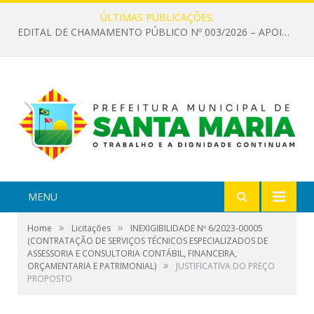
ÚLTIMAS PUBLICAÇÕES:
EDITAL DE CHAMAMENTO PÚBLICO Nº 003/2026 – APOIO À INFRAESTRUTURA CULTURAL
MENU
»
»
Home
Licitações
INEXIGIBILIDADE Nº 6/2023-00005
(CONTRATAÇÃO DE SERVIÇOS TÉCNICOS ESPECIALIZADOS DE
ASSESSORIA E CONSULTORIA CONTÁBIL, FINANCEIRA,
»
ORÇAMENTARIA E PATRIMONIAL)
JUSTIFICATIVA DO PREÇO
PROPOSTO