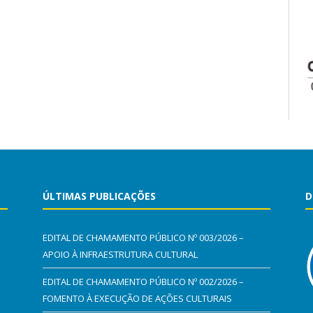
ÚLTIMAS PUBLICAÇÕES
D
EDITAL DE CHAMAMENTO PÚBLICO Nº 003/2026 –
APOIO À INFRAESTRUTURA CULTURAL
EDITAL DE CHAMAMENTO PÚBLICO Nº 002/2026 –
FOMENTO À EXECUÇÃO DE AÇÕES CULTURAIS