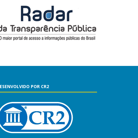
ESENVOLVIDO POR CR2