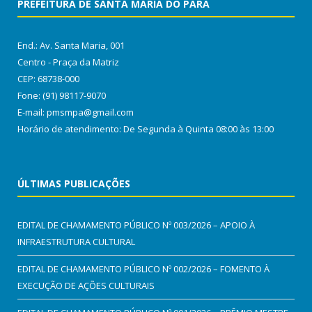
PREFEITURA DE SANTA MARIA DO PARÁ
End.: Av. Santa Maria, 001
Centro - Praça da Matriz
CEP: 68738-000
Fone: (91) 98117-9070
E-mail: pmsmpa@gmail.com
Horário de atendimento: De Segunda à Quinta 08:00 às 13:00
ÚLTIMAS PUBLICAÇÕES
EDITAL DE CHAMAMENTO PÚBLICO Nº 003/2026 – APOIO À
INFRAESTRUTURA CULTURAL
EDITAL DE CHAMAMENTO PÚBLICO Nº 002/2026 – FOMENTO À
EXECUÇÃO DE AÇÕES CULTURAIS