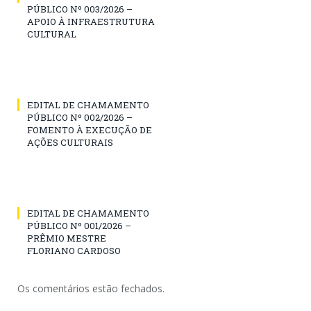
PÚBLICO Nº 003/2026 –
APOIO À INFRAESTRUTURA
CULTURAL
EDITAL DE CHAMAMENTO
PÚBLICO Nº 002/2026 –
FOMENTO À EXECUÇÃO DE
AÇÕES CULTURAIS
EDITAL DE CHAMAMENTO
PÚBLICO Nº 001/2026 –
PRÊMIO MESTRE
FLORIANO CARDOSO
Os comentários estão fechados.