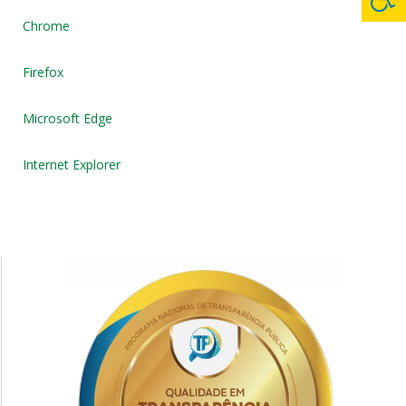
Chrome
Firefox
Microsoft Edge
Internet Explorer