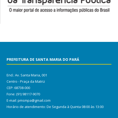
PREFEITURA DE SANTA MARIA DO PARÁ
End.: Av. Santa Maria, 001
Centro - Praça da Matriz
CEP: 68738-000
Fone: (91) 98117-9070
E-mail: pmsmpa@gmail.com
Horário de atendimento: De Segunda à Quinta 08:00 às 13:00