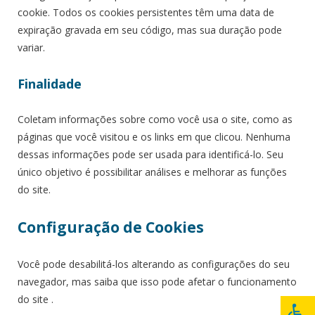
cookie. Todos os cookies persistentes têm uma data de
expiração gravada em seu código, mas sua duração pode
variar.
Finalidade
Coletam informações sobre como você usa o site, como as
páginas que você visitou e os links em que clicou. Nenhuma
dessas informações pode ser usada para identificá-lo. Seu
único objetivo é possibilitar análises e melhorar as funções
do site.
Configuração de Cookies
Você pode desabilitá-los alterando as configurações do seu
navegador, mas saiba que isso pode afetar o funcionamento
do site .