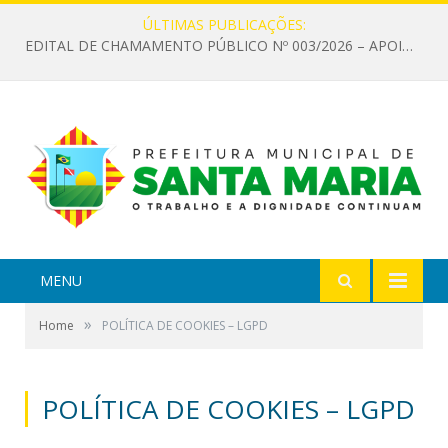
ÚLTIMAS PUBLICAÇÕES:
EDITAL DE CHAMAMENTO PÚBLICO Nº 003/2026 – APOIO À INFRAESTRUTURA CULTURAL
MENU
»
Home
POLÍTICA DE COOKIES – LGPD
POLÍTICA DE COOKIES – LGPD