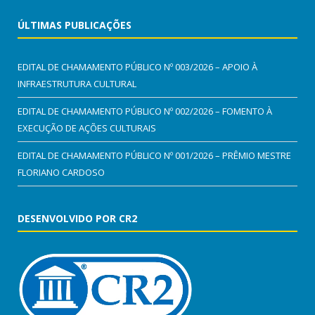
ÚLTIMAS PUBLICAÇÕES
EDITAL DE CHAMAMENTO PÚBLICO Nº 003/2026 – APOIO À
INFRAESTRUTURA CULTURAL
EDITAL DE CHAMAMENTO PÚBLICO Nº 002/2026 – FOMENTO À
EXECUÇÃO DE AÇÕES CULTURAIS
EDITAL DE CHAMAMENTO PÚBLICO Nº 001/2026 – PRÊMIO MESTRE
FLORIANO CARDOSO
DESENVOLVIDO POR CR2