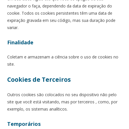
navegador o faça, dependendo da data de expiração do
cookie. Todos os cookies persistentes têm uma data de
expiração gravada em seu código, mas sua duração pode
variar.
Finalidade
Coletam e armazenam a ciência sobre o uso de cookies no
site.
Cookies de Terceiros
Outros cookies são colocados no seu dispositivo não pelo
site que você está visitando, mas por terceiros , como, por
exemplo, os sistemas analíticos.
Temporários