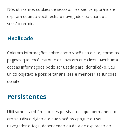
Nós utilizamos cookies de sessão. Eles são temporários e
expiram quando você fecha o navegador ou quando a
sessão termina.
Finalidade
Coletam informações sobre como você usa o site, como as
páginas que você visitou e os links em que clicou. Nenhuma
dessas informações pode ser usada para identificá-lo. Seu
único objetivo é possibilitar análises e melhorar as funções
do site.
Persistentes
Utilizamos também cookies persistentes que permanecem
em seu disco rígido até que você os apague ou seu
navegador o faça, dependendo da data de expiração do