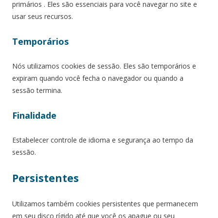
primários . Eles são essenciais para você navegar no site e
usar seus recursos.
Temporários
Nós utilizamos cookies de sessão. Eles são temporários e
expiram quando você fecha o navegador ou quando a
sessão termina.
Finalidade
Estabelecer controle de idioma e segurança ao tempo da
sessão.
Persistentes
Utilizamos também cookies persistentes que permanecem
em seu disco rígido até que você os apague ou seu