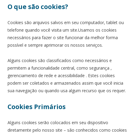
O que são cookies?
Cookies são arquivos salvos em seu computador, tablet ou
telefone quando você visita um site.Usamos os cookies
necessários para fazer o site funcionar da melhor forma
possível e sempre aprimorar os nossos serviços.
Alguns cookies são classificados como necessários e
permitem a funcionalidade central, como segurança ,
gerenciamento de rede e acessibilidade . Estes cookies
podem ser coletados e armazenados assim que você inicia
sua navegação ou quando usa algum recurso que os requer.
Cookies Primários
Alguns cookies serão colocados em seu dispositivo
diretamente pelo nosso site – são conhecidos como cookies