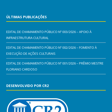
ÚLTIMAS PUBLICAÇÕES
EDITAL DE CHAMAMENTO PÚBLICO Nº 003/2026 – APOIO À
INFRAESTRUTURA CULTURAL
EDITAL DE CHAMAMENTO PÚBLICO Nº 002/2026 – FOMENTO À
EXECUÇÃO DE AÇÕES CULTURAIS
EDITAL DE CHAMAMENTO PÚBLICO Nº 001/2026 – PRÊMIO MESTRE
FLORIANO CARDOSO
DESENVOLVIDO POR CR2