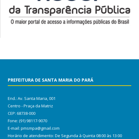
PREFEITURA DE SANTA MARIA DO PARÁ
End.: Av. Santa Maria, 001
Centro - Praça da Matriz
CEP: 68738-000
Fone: (91) 98117-9070
E-mail: pmsmpa@gmail.com
Horário de atendimento: De Segunda à Quinta 08:00 às 13:00