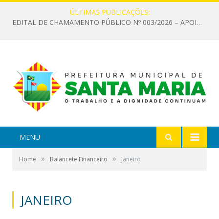
ÚLTIMAS PUBLICAÇÕES:
EDITAL DE CHAMAMENTO PÚBLICO Nº 003/2026 – APOIO À INFRAESTRUTURA CULTURAL
MENU
»
»
Home
Balancete Financeiro
Janeiro
JANEIRO