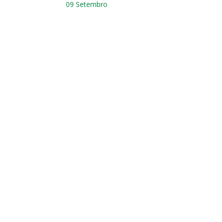
09 Setembro