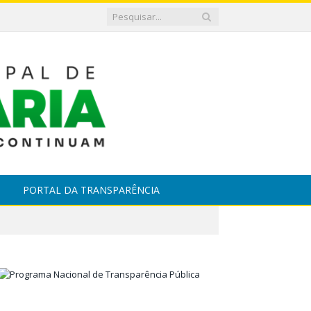
PORTAL DA TRANSPARÊNCIA