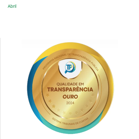
Abril