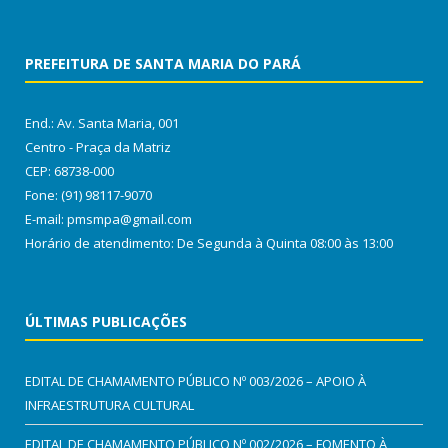
PREFEITURA DE SANTA MARIA DO PARÁ
End.: Av. Santa Maria, 001
Centro - Praça da Matriz
CEP: 68738-000
Fone: (91) 98117-9070
E-mail: pmsmpa@gmail.com
Horário de atendimento: De Segunda à Quinta 08:00 às 13:00
ÚLTIMAS PUBLICAÇÕES
EDITAL DE CHAMAMENTO PÚBLICO Nº 003/2026 – APOIO À
INFRAESTRUTURA CULTURAL
EDITAL DE CHAMAMENTO PÚBLICO Nº 002/2026 – FOMENTO À