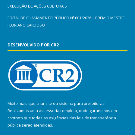
EXECUÇÃO DE AÇÕES CULTURAIS
EDITAL DE CHAMAMENTO PÚBLICO Nº 001/2026 – PRÊMIO MESTRE
FLORIANO CARDOSO
DESENVOLVIDO POR CR2
Muito mais que
criar site
ou
sistema para prefeituras
!
Realizamos uma
assessoria
completa, onde garantimos em
contrato que todas as exigências das
leis de transparência
pública
serão atendidas.