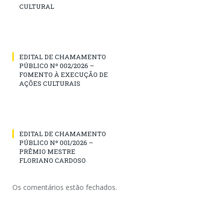
CULTURAL
EDITAL DE CHAMAMENTO
PÚBLICO Nº 002/2026 –
FOMENTO À EXECUÇÃO DE
AÇÕES CULTURAIS
EDITAL DE CHAMAMENTO
PÚBLICO Nº 001/2026 –
PRÊMIO MESTRE
FLORIANO CARDOSO
Os comentários estão fechados.