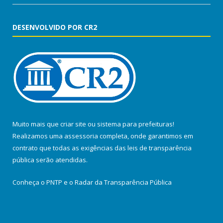
DESENVOLVIDO POR CR2
Muito mais que
criar site
ou
sistema para prefeituras
!
Realizamos uma
assessoria
completa, onde garantimos em
contrato que todas as exigências das
leis de transparência
pública
serão atendidas.
Conheça o
PNTP
e o
Radar da Transparência Pública