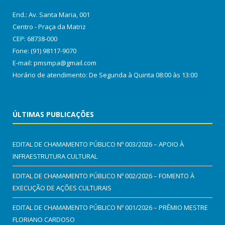
End.: Av. Santa Maria, 001
Centro - Praça da Matriz
CEP: 68738-000
Fone: (91) 98117-9070
E-mail: pmsmpa@gmail.com
Horário de atendimento: De Segunda à Quinta 08:00 às 13:00
ÚLTIMAS PUBLICAÇÕES
EDITAL DE CHAMAMENTO PÚBLICO Nº 003/2026 – APOIO À
INFRAESTRUTURA CULTURAL
EDITAL DE CHAMAMENTO PÚBLICO Nº 002/2026 – FOMENTO À
EXECUÇÃO DE AÇÕES CULTURAIS
EDITAL DE CHAMAMENTO PÚBLICO Nº 001/2026 – PRÊMIO MESTRE
FLORIANO CARDOSO