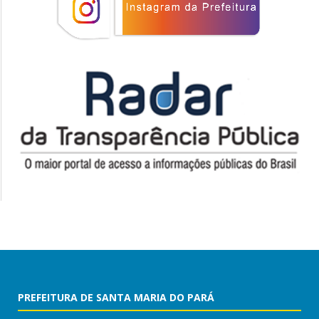
PREFEITURA DE SANTA MARIA DO PARÁ