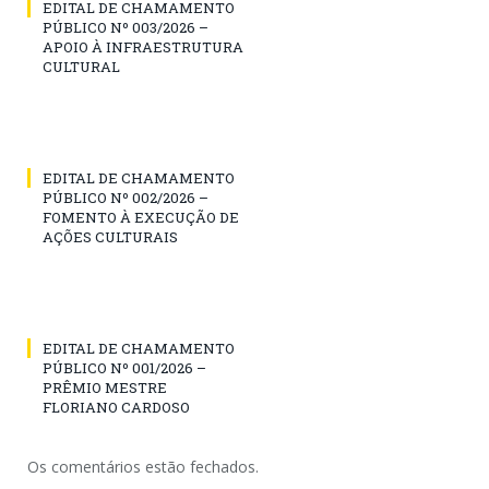
EDITAL DE CHAMAMENTO
PÚBLICO Nº 003/2026 –
APOIO À INFRAESTRUTURA
CULTURAL
EDITAL DE CHAMAMENTO
PÚBLICO Nº 002/2026 –
FOMENTO À EXECUÇÃO DE
AÇÕES CULTURAIS
EDITAL DE CHAMAMENTO
PÚBLICO Nº 001/2026 –
PRÊMIO MESTRE
FLORIANO CARDOSO
Os comentários estão fechados.