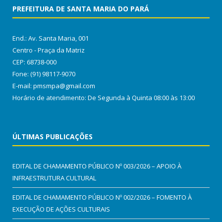
PREFEITURA DE SANTA MARIA DO PARÁ
End.: Av. Santa Maria, 001
Centro - Praça da Matriz
CEP: 68738-000
Fone: (91) 98117-9070
E-mail: pmsmpa@gmail.com
Horário de atendimento: De Segunda à Quinta 08:00 às 13:00
ÚLTIMAS PUBLICAÇÕES
EDITAL DE CHAMAMENTO PÚBLICO Nº 003/2026 – APOIO À
INFRAESTRUTURA CULTURAL
EDITAL DE CHAMAMENTO PÚBLICO Nº 002/2026 – FOMENTO À
EXECUÇÃO DE AÇÕES CULTURAIS