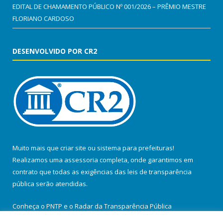
EDITAL DE CHAMAMENTO PÚBLICO Nº 001/2026 – PRÊMIO MESTRE
FLORIANO CARDOSO
DESENVOLVIDO POR CR2
Muito mais que
criar site
ou
sistema para prefeituras
!
Realizamos uma
assessoria
completa, onde garantimos em
contrato que todas as exigências das
leis de transparência
pública
serão atendidas.
Conheça o
PNTP
e o
Radar da Transparência Pública