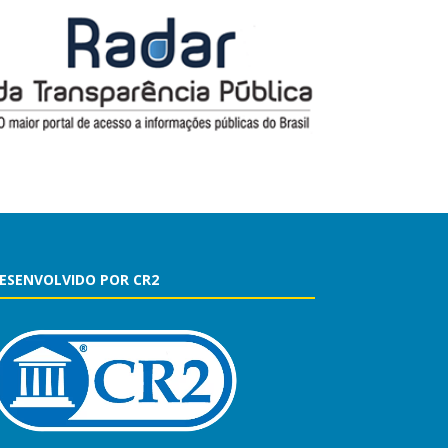
ESENVOLVIDO POR CR2