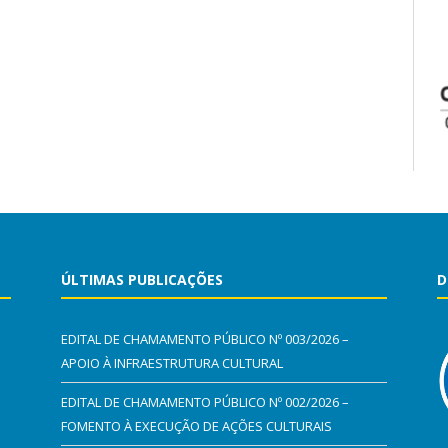
ÚLTIMAS PUBLICAÇÕES
D
EDITAL DE CHAMAMENTO PÚBLICO Nº 003/2026 –
APOIO À INFRAESTRUTURA CULTURAL
EDITAL DE CHAMAMENTO PÚBLICO Nº 002/2026 –
FOMENTO À EXECUÇÃO DE AÇÕES CULTURAIS