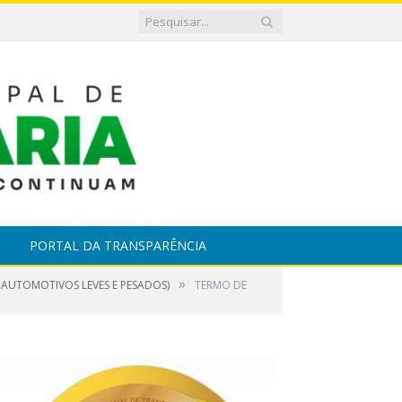
PORTAL DA TRANSPARÊNCIA
»
 AUTOMOTIVOS LEVES E PESADOS)
TERMO DE