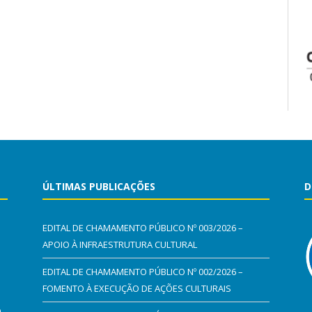
ÚLTIMAS PUBLICAÇÕES
D
EDITAL DE CHAMAMENTO PÚBLICO Nº 003/2026 –
APOIO À INFRAESTRUTURA CULTURAL
EDITAL DE CHAMAMENTO PÚBLICO Nº 002/2026 –
FOMENTO À EXECUÇÃO DE AÇÕES CULTURAIS
0