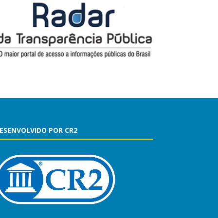
ESENVOLVIDO POR CR2