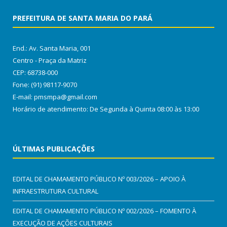
PREFEITURA DE SANTA MARIA DO PARÁ
End.: Av. Santa Maria, 001
Centro - Praça da Matriz
CEP: 68738-000
Fone: (91) 98117-9070
E-mail: pmsmpa@gmail.com
Horário de atendimento: De Segunda à Quinta 08:00 às 13:00
ÚLTIMAS PUBLICAÇÕES
EDITAL DE CHAMAMENTO PÚBLICO Nº 003/2026 – APOIO À
INFRAESTRUTURA CULTURAL
EDITAL DE CHAMAMENTO PÚBLICO Nº 002/2026 – FOMENTO À
EXECUÇÃO DE AÇÕES CULTURAIS