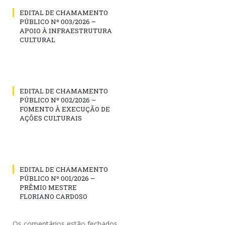
EDITAL DE CHAMAMENTO
PÚBLICO Nº 003/2026 –
APOIO À INFRAESTRUTURA
CULTURAL
EDITAL DE CHAMAMENTO
PÚBLICO Nº 002/2026 –
FOMENTO À EXECUÇÃO DE
AÇÕES CULTURAIS
EDITAL DE CHAMAMENTO
PÚBLICO Nº 001/2026 –
PRÊMIO MESTRE
FLORIANO CARDOSO
Os comentários estão fechados.