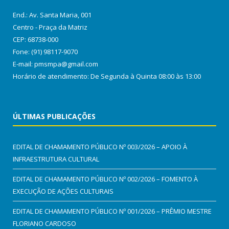
End.: Av. Santa Maria, 001
Centro - Praça da Matriz
CEP: 68738-000
Fone: (91) 98117-9070
E-mail: pmsmpa@gmail.com
Horário de atendimento: De Segunda à Quinta 08:00 às 13:00
ÚLTIMAS PUBLICAÇÕES
EDITAL DE CHAMAMENTO PÚBLICO Nº 003/2026 – APOIO À
INFRAESTRUTURA CULTURAL
EDITAL DE CHAMAMENTO PÚBLICO Nº 002/2026 – FOMENTO À
EXECUÇÃO DE AÇÕES CULTURAIS
EDITAL DE CHAMAMENTO PÚBLICO Nº 001/2026 – PRÊMIO MESTRE
FLORIANO CARDOSO