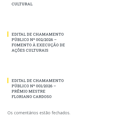
CULTURAL
EDITAL DE CHAMAMENTO
PÚBLICO Nº 002/2026 –
FOMENTO À EXECUÇÃO DE
AÇÕES CULTURAIS
EDITAL DE CHAMAMENTO
PÚBLICO Nº 001/2026 –
PRÊMIO MESTRE
FLORIANO CARDOSO
Os comentários estão fechados.