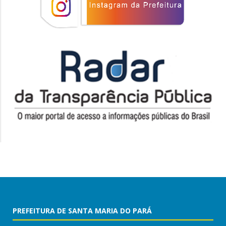
PREFEITURA DE SANTA MARIA DO PARÁ