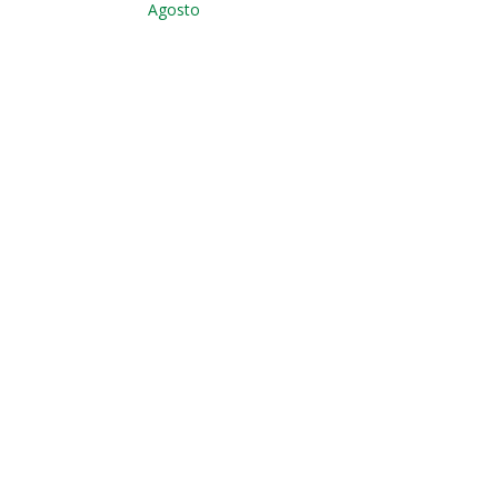
Agosto