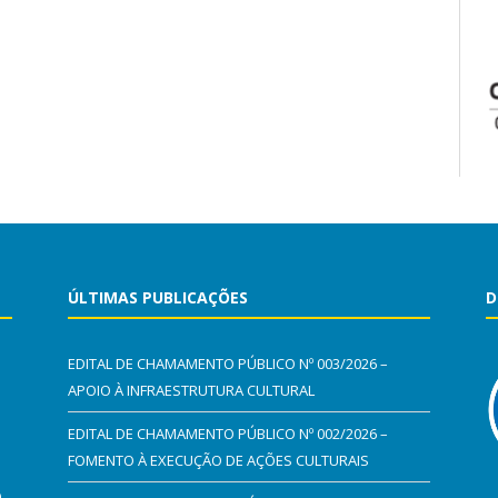
ÚLTIMAS PUBLICAÇÕES
D
EDITAL DE CHAMAMENTO PÚBLICO Nº 003/2026 –
APOIO À INFRAESTRUTURA CULTURAL
EDITAL DE CHAMAMENTO PÚBLICO Nº 002/2026 –
FOMENTO À EXECUÇÃO DE AÇÕES CULTURAIS
0