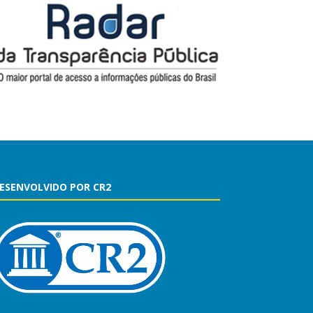
ESENVOLVIDO POR CR2