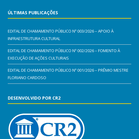
ÚLTIMAS PUBLICAÇÕES
EDITAL DE CHAMAMENTO PÚBLICO Nº 003/2026 – APOIO À
INFRAESTRUTURA CULTURAL
EDITAL DE CHAMAMENTO PÚBLICO Nº 002/2026 – FOMENTO À
EXECUÇÃO DE AÇÕES CULTURAIS
EDITAL DE CHAMAMENTO PÚBLICO Nº 001/2026 – PRÊMIO MESTRE
FLORIANO CARDOSO
DESENVOLVIDO POR CR2