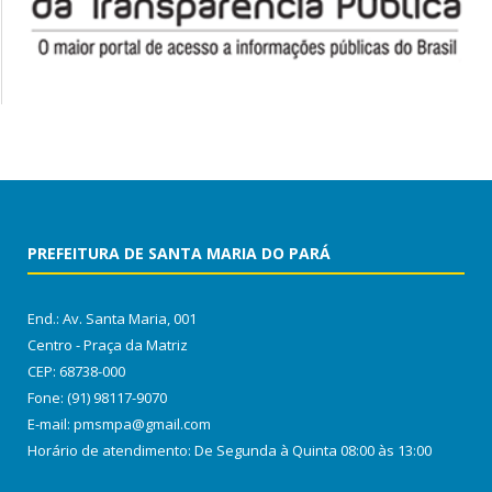
PREFEITURA DE SANTA MARIA DO PARÁ
End.: Av. Santa Maria, 001
Centro - Praça da Matriz
CEP: 68738-000
Fone: (91) 98117-9070
E-mail: pmsmpa@gmail.com
Horário de atendimento: De Segunda à Quinta 08:00 às 13:00