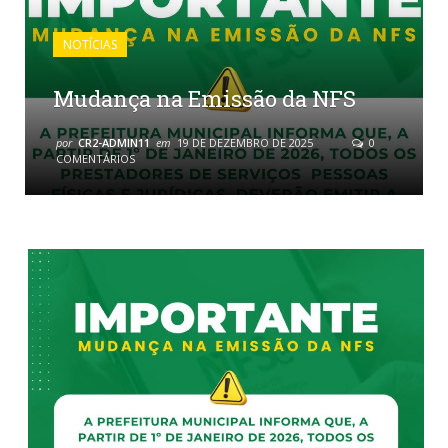
NOTÍCIAS
Mudança na Emissão da NFS
por
CR2-ADMIN11
em
19 DE DEZEMBRO DE 2025
0
COMENTÁRIOS