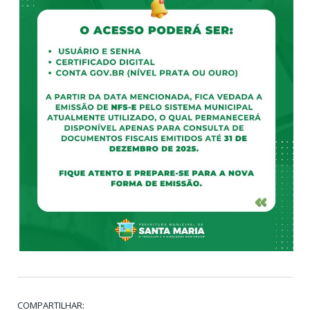
COMPARTILHAR: