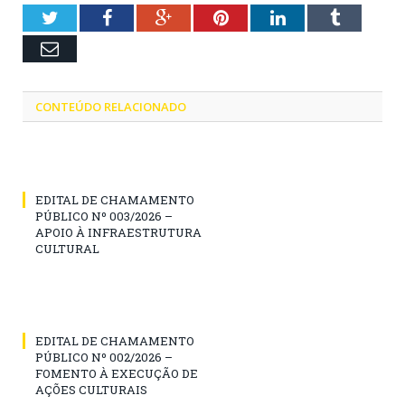
Twitter
Facebook
Google+
Pinterest
LinkedIn
Tumblr
Email
CONTEÚDO RELACIONADO
EDITAL DE CHAMAMENTO
PÚBLICO Nº 003/2026 –
APOIO À INFRAESTRUTURA
CULTURAL
EDITAL DE CHAMAMENTO
PÚBLICO Nº 002/2026 –
FOMENTO À EXECUÇÃO DE
AÇÕES CULTURAIS