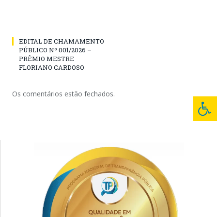
EDITAL DE CHAMAMENTO
PÚBLICO Nº 001/2026 –
PRÊMIO MESTRE
FLORIANO CARDOSO
Os comentários estão fechados.