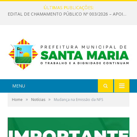
ÚLTIMAS PUBLICAÇÕES:
EDITAL DE CHAMAMENTO PÚBLICO Nº 003/2026 – APOIO À INFRAESTRUTURA CULTURAL
MENU
»
»
Home
Notícias
Mudança na Emissão da NFS