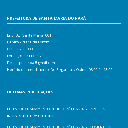
PREFEITURA DE SANTA MARIA DO PARÁ
End.: Av. Santa Maria, 001
Centro - Praça da Matriz
CEP: 68738-000
Fone: (91) 98117-9070
E-mail: pmsmpa@gmail.com
Horário de atendimento: De Segunda à Quinta 08:00 às 13:00
ÚLTIMAS PUBLICAÇÕES
EDITAL DE CHAMAMENTO PÚBLICO Nº 003/2026 – APOIO À
INFRAESTRUTURA CULTURAL
EDITAL DE CHAMAMENTO PÚBLICO Nº 002/2026 – FOMENTO À