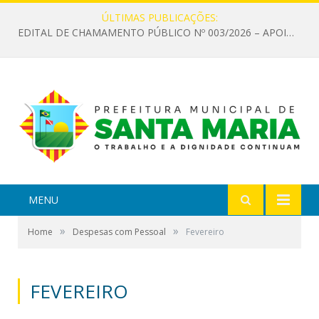
ÚLTIMAS PUBLICAÇÕES:
EDITAL DE CHAMAMENTO PÚBLICO Nº 003/2026 – APOIO À INFRAESTRUTURA CULTURAL
MENU
»
»
Home
Despesas com Pessoal
Fevereiro
FEVEREIRO