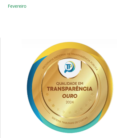
Fevereiro