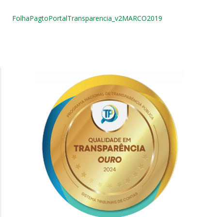
FolhaPagtoPortalTransparencia_v2MARCO2019