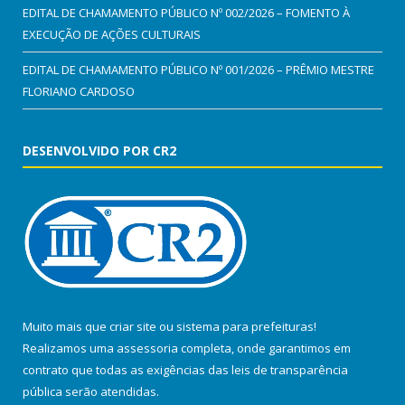
EDITAL DE CHAMAMENTO PÚBLICO Nº 002/2026 – FOMENTO À
EXECUÇÃO DE AÇÕES CULTURAIS
EDITAL DE CHAMAMENTO PÚBLICO Nº 001/2026 – PRÊMIO MESTRE
FLORIANO CARDOSO
DESENVOLVIDO POR CR2
Muito mais que
criar site
ou
sistema para prefeituras
!
Realizamos uma
assessoria
completa, onde garantimos em
contrato que todas as exigências das
leis de transparência
pública
serão atendidas.