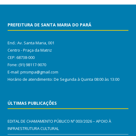
PREFEITURA DE SANTA MARIA DO PARÁ
End.: Av. Santa Maria, 001
Centro - Praça da Matriz
CEP: 68738-000
Fone: (91) 98117-9070
E-mail: pmsmpa@gmail.com
Horário de atendimento: De Segunda à Quinta 08:00 às 13:00
ÚLTIMAS PUBLICAÇÕES
EDITAL DE CHAMAMENTO PÚBLICO Nº 003/2026 – APOIO À
INFRAESTRUTURA CULTURAL