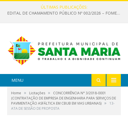
ÚLTIMAS PUBLICAÇÕES:
EDITAL DE CHAMAMENTO PÚBLICO Nº 002/2026 – FOMENTO À EXECUÇÃO DE AÇÕES CULTURAIS
MENU
»
»
Home
Licitações
CONCORRÊNCIA N° 3/2018-0001
(CONTRATAÇÃO DE EMPRESA DE ENGENHARIA PARA SERVIÇOS DE
»
PAVIMENTAÇÃO ASFÁLTICA EM CBUB EM VIAS URBANAS)
13-
ATA DE SESSÃO DE PROPOSTA