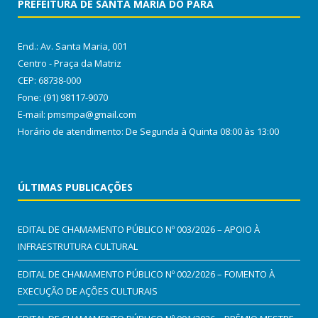
PREFEITURA DE SANTA MARIA DO PARÁ
End.: Av. Santa Maria, 001
Centro - Praça da Matriz
CEP: 68738-000
Fone: (91) 98117-9070
E-mail: pmsmpa@gmail.com
Horário de atendimento: De Segunda à Quinta 08:00 às 13:00
ÚLTIMAS PUBLICAÇÕES
EDITAL DE CHAMAMENTO PÚBLICO Nº 003/2026 – APOIO À
INFRAESTRUTURA CULTURAL
EDITAL DE CHAMAMENTO PÚBLICO Nº 002/2026 – FOMENTO À
EXECUÇÃO DE AÇÕES CULTURAIS