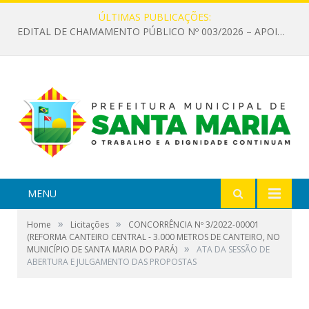
ÚLTIMAS PUBLICAÇÕES:
EDITAL DE CHAMAMENTO PÚBLICO Nº 003/2026 – APOIO À INFRAESTRUTURA CULTURAL
MENU
»
»
Home
Licitações
CONCORRÊNCIA Nº 3/2022-00001
(REFORMA CANTEIRO CENTRAL - 3.000 METROS DE CANTEIRO, NO
»
MUNICÍPIO DE SANTA MARIA DO PARÁ)
ATA DA SESSÃO DE
ABERTURA E JULGAMENTO DAS PROPOSTAS