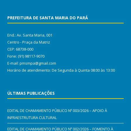
PREFEITURA DE SANTA MARIA DO PARÁ
End.: Av. Santa Maria, 001
Centro - Praça da Matriz
CEP: 68738-000
Fone: (91) 98117-9070
E-mail: pmsmpa@gmail.com
Horário de atendimento: De Segunda à Quinta 08:00 às 13:00
ÚLTIMAS PUBLICAÇÕES
EDITAL DE CHAMAMENTO PÚBLICO Nº 003/2026 – APOIO À
INFRAESTRUTURA CULTURAL
EDITAL DE CHAMAMENTO PÚBLICO Nº 002/2026 – FOMENTO À