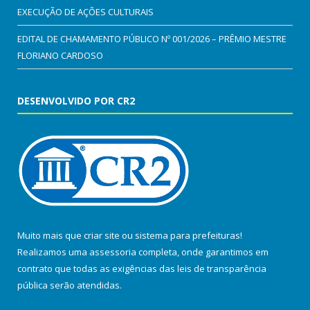
EXECUÇÃO DE AÇÕES CULTURAIS
EDITAL DE CHAMAMENTO PÚBLICO Nº 001/2026 – PRÊMIO MESTRE
FLORIANO CARDOSO
DESENVOLVIDO POR CR2
Muito mais que
criar site
ou
sistema para prefeituras
!
Realizamos uma
assessoria
completa, onde garantimos em
contrato que todas as exigências das
leis de transparência
pública
serão atendidas.