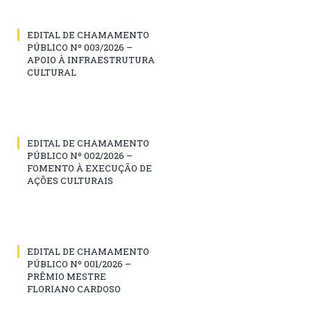
EDITAL DE CHAMAMENTO
PÚBLICO Nº 003/2026 –
APOIO À INFRAESTRUTURA
CULTURAL
EDITAL DE CHAMAMENTO
PÚBLICO Nº 002/2026 –
FOMENTO À EXECUÇÃO DE
AÇÕES CULTURAIS
EDITAL DE CHAMAMENTO
PÚBLICO Nº 001/2026 –
PRÊMIO MESTRE
FLORIANO CARDOSO