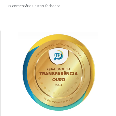
Os comentários estão fechados.