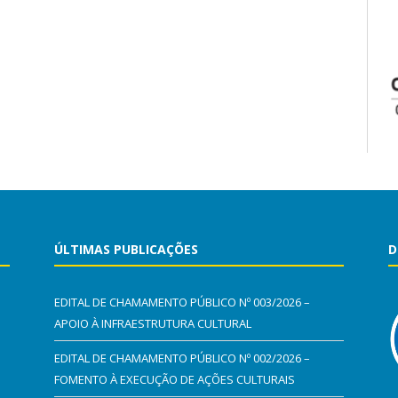
ÚLTIMAS PUBLICAÇÕES
D
EDITAL DE CHAMAMENTO PÚBLICO Nº 003/2026 –
APOIO À INFRAESTRUTURA CULTURAL
EDITAL DE CHAMAMENTO PÚBLICO Nº 002/2026 –
FOMENTO À EXECUÇÃO DE AÇÕES CULTURAIS