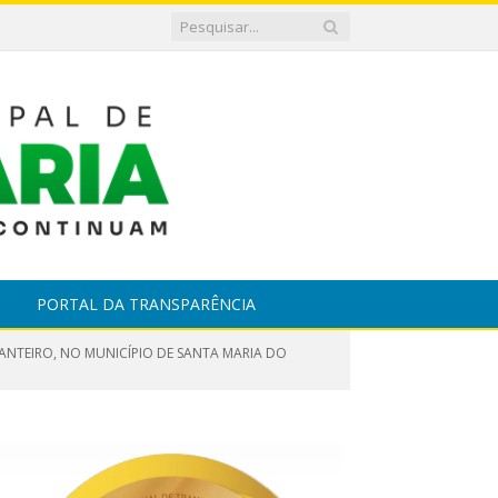
PORTAL DA TRANSPARÊNCIA
CANTEIRO, NO MUNICÍPIO DE SANTA MARIA DO