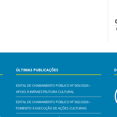
ÚLTIMAS PUBLICAÇÕES
D
EDITAL DE CHAMAMENTO PÚBLICO Nº 003/2026 –
APOIO À INFRAESTRUTURA CULTURAL
EDITAL DE CHAMAMENTO PÚBLICO Nº 002/2026 –
FOMENTO À EXECUÇÃO DE AÇÕES CULTURAIS
0