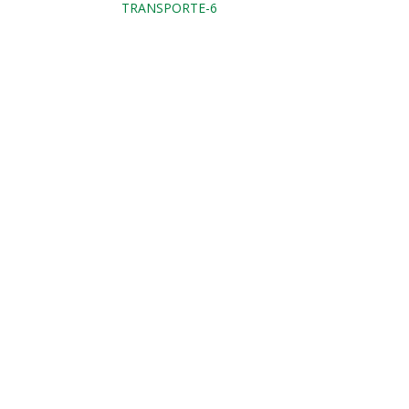
TRANSPORTE-6