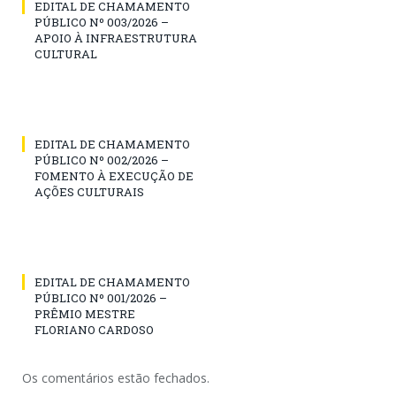
EDITAL DE CHAMAMENTO
PÚBLICO Nº 003/2026 –
APOIO À INFRAESTRUTURA
CULTURAL
EDITAL DE CHAMAMENTO
PÚBLICO Nº 002/2026 –
FOMENTO À EXECUÇÃO DE
AÇÕES CULTURAIS
EDITAL DE CHAMAMENTO
PÚBLICO Nº 001/2026 –
PRÊMIO MESTRE
FLORIANO CARDOSO
Os comentários estão fechados.