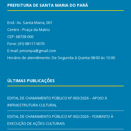
PREFEITURA DE SANTA MARIA DO PARÁ
End.: Av. Santa Maria, 001
Centro - Praça da Matriz
CEP: 68738-000
Fone: (91) 98117-9070
E-mail: pmsmpa@gmail.com
Horário de atendimento: De Segunda à Quinta 08:00 às 13:00
ÚLTIMAS PUBLICAÇÕES
EDITAL DE CHAMAMENTO PÚBLICO Nº 003/2026 – APOIO À
INFRAESTRUTURA CULTURAL
EDITAL DE CHAMAMENTO PÚBLICO Nº 002/2026 – FOMENTO À
EXECUÇÃO DE AÇÕES CULTURAIS