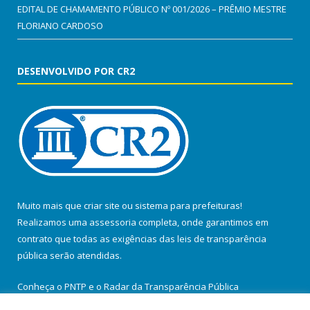
EDITAL DE CHAMAMENTO PÚBLICO Nº 001/2026 – PRÊMIO MESTRE
FLORIANO CARDOSO
DESENVOLVIDO POR CR2
Muito mais que
criar site
ou
sistema para prefeituras
!
Realizamos uma
assessoria
completa, onde garantimos em
contrato que todas as exigências das
leis de transparência
pública
serão atendidas.
Conheça o
PNTP
e o
Radar da Transparência Pública