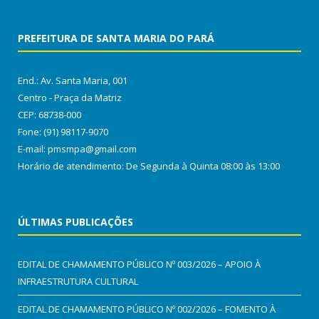
PREFEITURA DE SANTA MARIA DO PARÁ
End.: Av. Santa Maria, 001
Centro - Praça da Matriz
CEP: 68738-000
Fone: (91) 98117-9070
E-mail: pmsmpa@gmail.com
Horário de atendimento: De Segunda à Quinta 08:00 às 13:00
ÚLTIMAS PUBLICAÇÕES
EDITAL DE CHAMAMENTO PÚBLICO Nº 003/2026 – APOIO À
INFRAESTRUTURA CULTURAL
EDITAL DE CHAMAMENTO PÚBLICO Nº 002/2026 – FOMENTO À