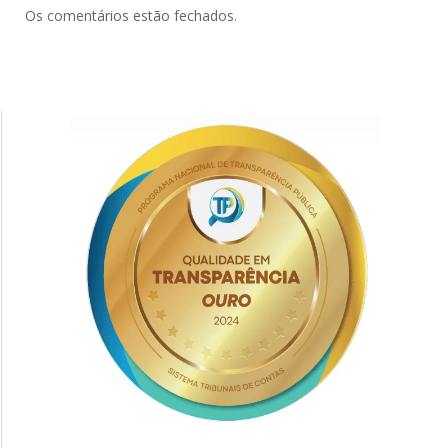
Os comentários estão fechados.