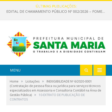
ÚLTIMAS PUBLICAÇÕES:
EDITAL DE CHAMAMENTO PÚBLICO Nº 002/2026 – FOMENTO À EXECUÇÃO DE AÇÕES CULTURAIS
MENU
»
»
Home
Licitações
INEXIGIBILIDADE Nº 6/2020-0001
(Contratação de pessoa física ou jurídica para serviços técnicos
especializados em Assessoria e Consultoria Contábil na Área de
»
Gestão Pública)
10-EXTRATO DE PUBLICAÇÃO DE
CONTRATOS