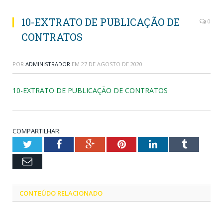
10-EXTRATO DE PUBLICAÇÃO DE
0
CONTRATOS
POR
ADMINISTRADOR
EM
27 DE AGOSTO DE 2020
10-EXTRATO DE PUBLICAÇÃO DE CONTRATOS
COMPARTILHAR:
Twitter
Facebook
Google+
Pinterest
LinkedIn
Tumblr
Email
CONTEÚDO RELACIONADO