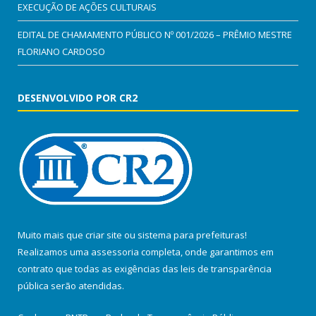
EXECUÇÃO DE AÇÕES CULTURAIS
EDITAL DE CHAMAMENTO PÚBLICO Nº 001/2026 – PRÊMIO MESTRE
FLORIANO CARDOSO
DESENVOLVIDO POR CR2
Muito mais que
criar site
ou
sistema para prefeituras
!
Realizamos uma
assessoria
completa, onde garantimos em
contrato que todas as exigências das
leis de transparência
pública
serão atendidas.