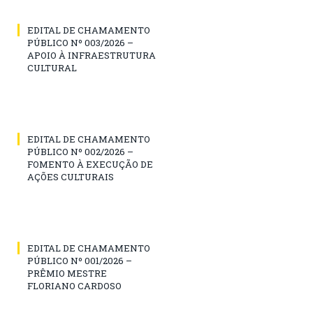
EDITAL DE CHAMAMENTO
PÚBLICO Nº 003/2026 –
APOIO À INFRAESTRUTURA
CULTURAL
EDITAL DE CHAMAMENTO
PÚBLICO Nº 002/2026 –
FOMENTO À EXECUÇÃO DE
AÇÕES CULTURAIS
EDITAL DE CHAMAMENTO
PÚBLICO Nº 001/2026 –
PRÊMIO MESTRE
FLORIANO CARDOSO