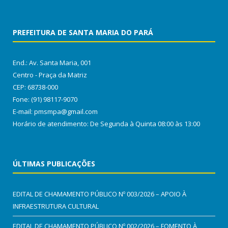
PREFEITURA DE SANTA MARIA DO PARÁ
End.: Av. Santa Maria, 001
Centro - Praça da Matriz
CEP: 68738-000
Fone: (91) 98117-9070
E-mail: pmsmpa@gmail.com
Horário de atendimento: De Segunda à Quinta 08:00 às 13:00
ÚLTIMAS PUBLICAÇÕES
EDITAL DE CHAMAMENTO PÚBLICO Nº 003/2026 – APOIO À
INFRAESTRUTURA CULTURAL
EDITAL DE CHAMAMENTO PÚBLICO Nº 002/2026 – FOMENTO À