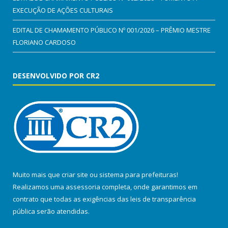
EXECUÇÃO DE AÇÕES CULTURAIS
EDITAL DE CHAMAMENTO PÚBLICO Nº 001/2026 – PRÊMIO MESTRE
FLORIANO CARDOSO
DESENVOLVIDO POR CR2
Muito mais que
criar site
ou
sistema para prefeituras
!
Realizamos uma
assessoria
completa, onde garantimos em
contrato que todas as exigências das
leis de transparência
pública
serão atendidas.