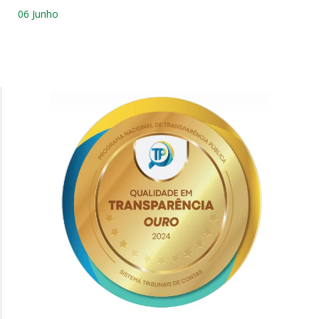
06 Junho