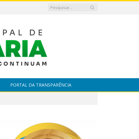
PORTAL DA TRANSPARÊNCIA