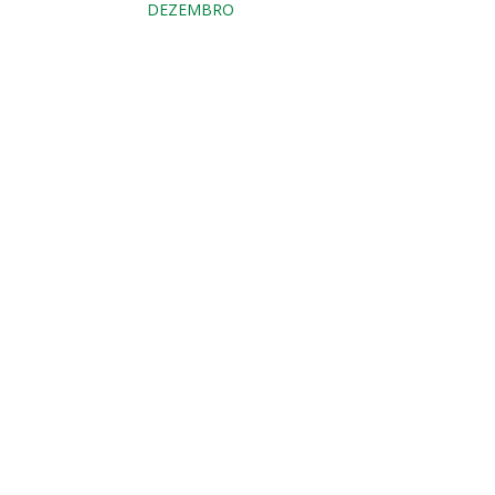
DEZEMBRO