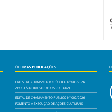
ÚLTIMAS PUBLICAÇÕES
D
EDITAL DE CHAMAMENTO PÚBLICO Nº 003/2026 –
APOIO À INFRAESTRUTURA CULTURAL
EDITAL DE CHAMAMENTO PÚBLICO Nº 002/2026 –
FOMENTO À EXECUÇÃO DE AÇÕES CULTURAIS
0