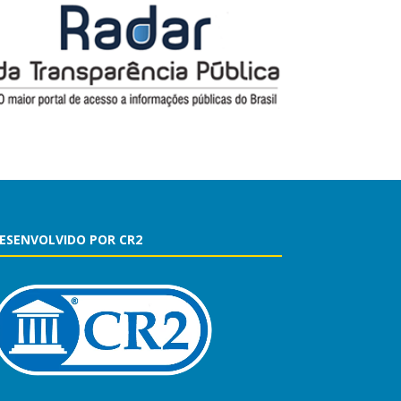
ESENVOLVIDO POR CR2