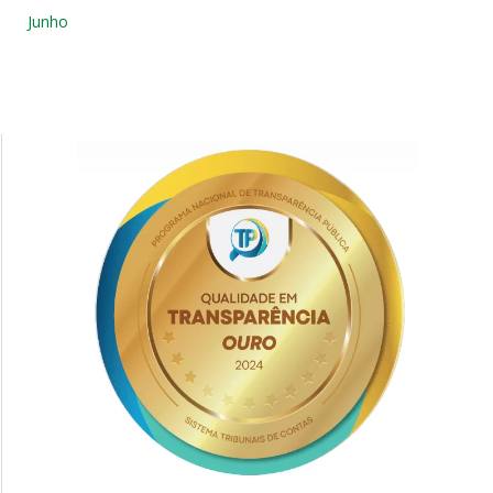
Junho