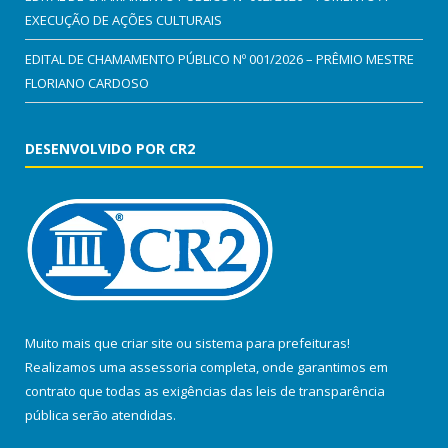
EXECUÇÃO DE AÇÕES CULTURAIS
EDITAL DE CHAMAMENTO PÚBLICO Nº 001/2026 – PRÊMIO MESTRE
FLORIANO CARDOSO
DESENVOLVIDO POR CR2
Muito mais que
criar site
ou
sistema para prefeituras
!
Realizamos uma
assessoria
completa, onde garantimos em
contrato que todas as exigências das
leis de transparência
pública
serão atendidas.