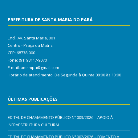
PREFEITURA DE SANTA MARIA DO PARÁ
End.: Av. Santa Maria, 001
Centro - Praça da Matriz
CEP: 68738-000
Fone: (91) 98117-9070
E-mail: pmsmpa@gmail.com
Horário de atendimento: De Segunda à Quinta 08:00 às 13:00
ÚLTIMAS PUBLICAÇÕES
EDITAL DE CHAMAMENTO PÚBLICO Nº 003/2026 – APOIO À
INFRAESTRUTURA CULTURAL
EDITAL DE CHAMAMENTO PÚBLICO Nº 002/2026 – FOMENTO À