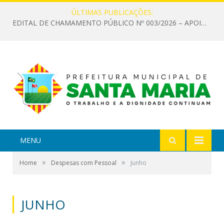
ÚLTIMAS PUBLICAÇÕES:
EDITAL DE CHAMAMENTO PÚBLICO Nº 003/2026 – APOIO À INFRAESTRUTURA CULTURAL
MENU
»
»
Home
Despesas com Pessoal
Junho
JUNHO