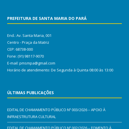
PREFEITURA DE SANTA MARIA DO PARÁ
End.: Av. Santa Maria, 001
Centro - Praça da Matriz
CEP: 68738-000
Fone: (91) 98117-9070
E-mail: pmsmpa@gmail.com
Horário de atendimento: De Segunda à Quinta 08:00 às 13:00
ÚLTIMAS PUBLICAÇÕES
EDITAL DE CHAMAMENTO PÚBLICO Nº 003/2026 – APOIO À
INFRAESTRUTURA CULTURAL
EDITAL DE CHAMAMENTO PÚBLICO Nº 002/2026 – FOMENTO À