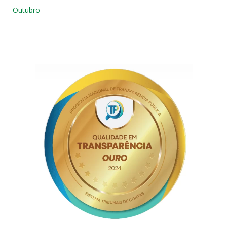
Outubro