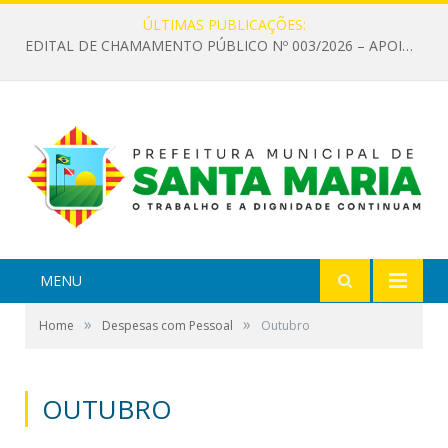
ÚLTIMAS PUBLICAÇÕES:
EDITAL DE CHAMAMENTO PÚBLICO Nº 003/2026 – APOIO À INFRAESTRUTURA CULTURAL
MENU
»
»
Home
Despesas com Pessoal
Outubro
OUTUBRO