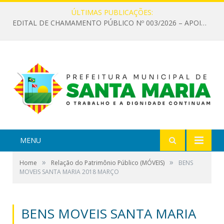
ÚLTIMAS PUBLICAÇÕES:
EDITAL DE CHAMAMENTO PÚBLICO Nº 003/2026 – APOIO À INFRAESTRUTURA CULTURAL
MENU
»
»
Home
Relação do Patrimônio Público (MÓVEIS)
BENS
MOVEIS SANTA MARIA 2018 MARÇO
BENS MOVEIS SANTA MARIA