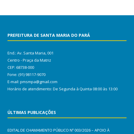
PREFEITURA DE SANTA MARIA DO PARÁ
End.: Av. Santa Maria, 001
Centro - Praça da Matriz
CEP: 68738-000
Fone: (91) 98117-9070
E-mail: pmsmpa@gmail.com
Horário de atendimento: De Segunda à Quinta 08:00 às 13:00
ÚLTIMAS PUBLICAÇÕES
EDITAL DE CHAMAMENTO PÚBLICO Nº 003/2026 – APOIO À