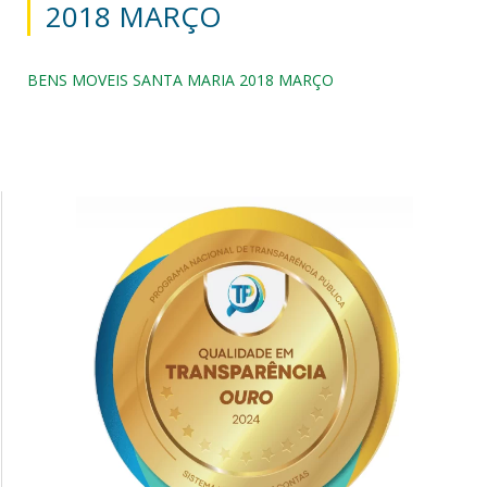
2018 MARÇO
BENS MOVEIS SANTA MARIA 2018 MARÇO