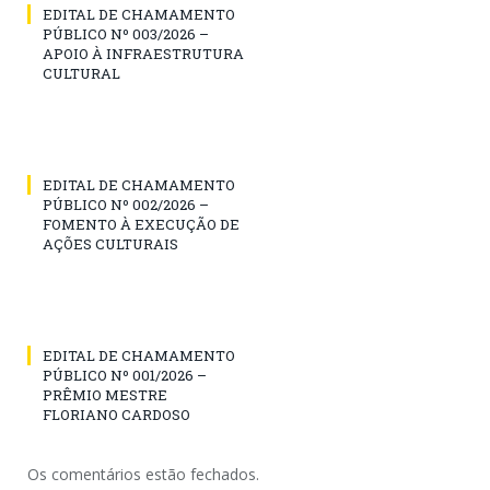
EDITAL DE CHAMAMENTO
PÚBLICO Nº 003/2026 –
APOIO À INFRAESTRUTURA
CULTURAL
EDITAL DE CHAMAMENTO
PÚBLICO Nº 002/2026 –
FOMENTO À EXECUÇÃO DE
AÇÕES CULTURAIS
EDITAL DE CHAMAMENTO
PÚBLICO Nº 001/2026 –
PRÊMIO MESTRE
FLORIANO CARDOSO
Os comentários estão fechados.