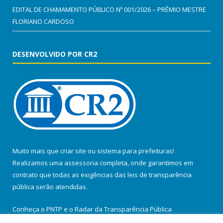
EDITAL DE CHAMAMENTO PÚBLICO Nº 001/2026 – PRÊMIO MESTRE
FLORIANO CARDOSO
DESENVOLVIDO POR CR2
Muito mais que
criar site
ou
sistema para prefeituras
!
Realizamos uma
assessoria
completa, onde garantimos em
contrato que todas as exigências das
leis de transparência
pública
serão atendidas.
Conheça o
PNTP
e o
Radar da Transparência Pública