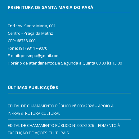
PREFEITURA DE SANTA MARIA DO PARÁ
End.: Av. Santa Maria, 001
Centro - Praça da Matriz
CEP: 68738-000
Fone: (91) 98117-9070
E-mail: pmsmpa@gmail.com
Horário de atendimento: De Segunda à Quinta 08:00 às 13:00
ÚLTIMAS PUBLICAÇÕES
EDITAL DE CHAMAMENTO PÚBLICO Nº 003/2026 – APOIO À
INFRAESTRUTURA CULTURAL
EDITAL DE CHAMAMENTO PÚBLICO Nº 002/2026 – FOMENTO À
EXECUÇÃO DE AÇÕES CULTURAIS