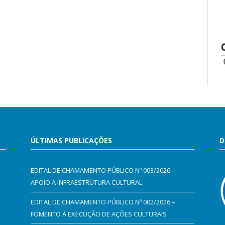
ÚLTIMAS PUBLICAÇÕES
D
EDITAL DE CHAMAMENTO PÚBLICO Nº 003/2026 –
APOIO À INFRAESTRUTURA CULTURAL
EDITAL DE CHAMAMENTO PÚBLICO Nº 002/2026 –
FOMENTO À EXECUÇÃO DE AÇÕES CULTURAIS