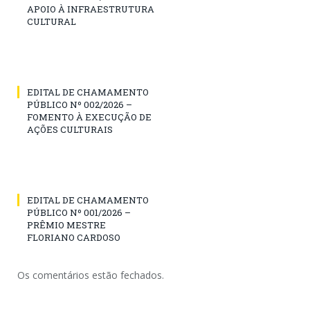
APOIO À INFRAESTRUTURA
CULTURAL
EDITAL DE CHAMAMENTO
PÚBLICO Nº 002/2026 –
FOMENTO À EXECUÇÃO DE
AÇÕES CULTURAIS
EDITAL DE CHAMAMENTO
PÚBLICO Nº 001/2026 –
PRÊMIO MESTRE
FLORIANO CARDOSO
Os comentários estão fechados.