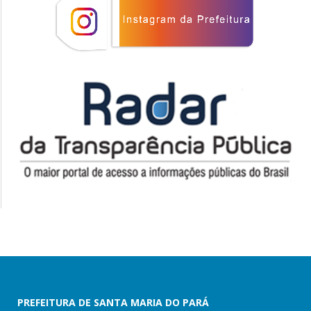
PREFEITURA DE SANTA MARIA DO PARÁ