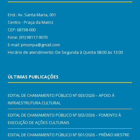
End.: Av. Santa Maria, 001
Centro - Praça da Matriz
CEP: 68738-000
Fone: (91) 98117-9070
E-mail: pmsmpa@gmail.com
Horário de atendimento: De Segunda à Quinta 08:00 às 13:00
ÚLTIMAS PUBLICAÇÕES
EDITAL DE CHAMAMENTO PÚBLICO Nº 003/2026 – APOIO À
INFRAESTRUTURA CULTURAL
EDITAL DE CHAMAMENTO PÚBLICO Nº 002/2026 – FOMENTO À
EXECUÇÃO DE AÇÕES CULTURAIS
EDITAL DE CHAMAMENTO PÚBLICO Nº 001/2026 – PRÊMIO MESTRE