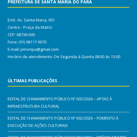
PREFEITURA DE SANTA MARIA DO PARÁ
End.: Av. Santa Maria, 001
Centro - Praça da Matriz
CEP: 68738-000
Fone: (91) 98117-9070
E-mail: pmsmpa@gmail.com
Horário de atendimento: De Segunda à Quinta 08:00 às 13:00
ÚLTIMAS PUBLICAÇÕES
EDITAL DE CHAMAMENTO PÚBLICO Nº 003/2026 – APOIO À
INFRAESTRUTURA CULTURAL
EDITAL DE CHAMAMENTO PÚBLICO Nº 002/2026 – FOMENTO À
EXECUÇÃO DE AÇÕES CULTURAIS