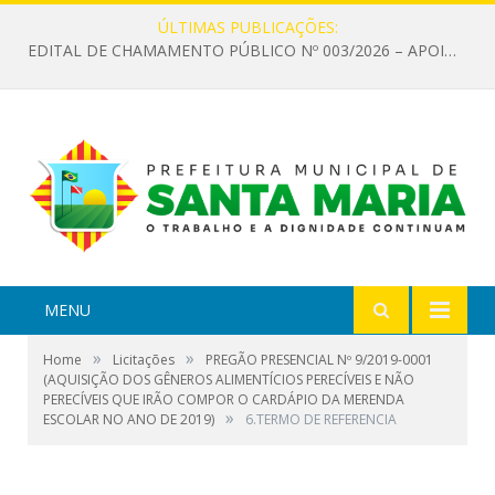
ÚLTIMAS PUBLICAÇÕES:
EDITAL DE CHAMAMENTO PÚBLICO Nº 003/2026 – APOIO À INFRAESTRUTURA CULTURAL
MENU
»
»
Home
Licitações
PREGÃO PRESENCIAL Nº 9/2019-0001
(AQUISIÇÃO DOS GÊNEROS ALIMENTÍCIOS PERECÍVEIS E NÃO
PERECÍVEIS QUE IRÃO COMPOR O CARDÁPIO DA MERENDA
»
ESCOLAR NO ANO DE 2019)
6.TERMO DE REFERENCIA