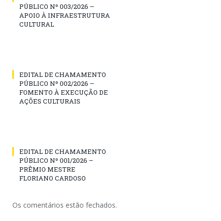
PÚBLICO Nº 003/2026 –
APOIO À INFRAESTRUTURA
CULTURAL
EDITAL DE CHAMAMENTO
PÚBLICO Nº 002/2026 –
FOMENTO À EXECUÇÃO DE
AÇÕES CULTURAIS
EDITAL DE CHAMAMENTO
PÚBLICO Nº 001/2026 –
PRÊMIO MESTRE
FLORIANO CARDOSO
Os comentários estão fechados.