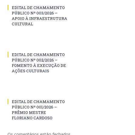
EDITAL DE CHAMAMENTO
PÚBLICO Nº 003/2026 –
APOIO À INFRAESTRUTURA
CULTURAL
EDITAL DE CHAMAMENTO
PÚBLICO Nº 002/2026 –
FOMENTO À EXECUÇÃO DE
AÇÕES CULTURAIS
EDITAL DE CHAMAMENTO
PÚBLICO Nº 001/2026 –
PRÊMIO MESTRE
FLORIANO CARDOSO
Os comentários estão fechados.