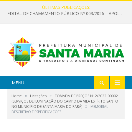
ÚLTIMAS PUBLICAÇÕES:
EDITAL DE CHAMAMENTO PÚBLICO Nº 003/2026 – APOIO À INFRAESTRUTURA CULTURAL
MENU
»
»
Home
Licitações
TOMADA DE PREÇOS Nº 2/2022-00002
(SERVIÇOS DE ILUMINAÇÃO DO CAMPO DA VILA ESPÍRITO SANTO
»
NO MUNICÍPIO DE SANTA MARIA DO PARÁ)
MEMORIAL
DESCRITIVO E ESPECIFICAÇÕES