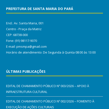
PREFEITURA DE SANTA MARIA DO PARÁ
End.: Av. Santa Maria, 001
Centro - Praça da Matriz
CEP: 68738-000
Fone: (91) 98117-9070
E-mail: pmsmpa@gmail.com
Horário de atendimento: De Segunda à Quinta 08:00 às 13:00
ÚLTIMAS PUBLICAÇÕES
EDITAL DE CHAMAMENTO PÚBLICO Nº 003/2026 – APOIO À
INFRAESTRUTURA CULTURAL
EDITAL DE CHAMAMENTO PÚBLICO Nº 002/2026 – FOMENTO À
EXECUÇÃO DE AÇÕES CULTURAIS