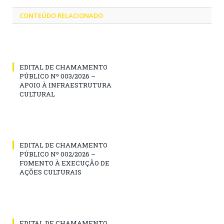
CONTEÚDO RELACIONADO
EDITAL DE CHAMAMENTO
PÚBLICO Nº 003/2026 –
APOIO À INFRAESTRUTURA
CULTURAL
EDITAL DE CHAMAMENTO
PÚBLICO Nº 002/2026 –
FOMENTO À EXECUÇÃO DE
AÇÕES CULTURAIS
EDITAL DE CHAMAMENTO