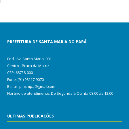
PREFEITURA DE SANTA MARIA DO PARÁ
End.: Av. Santa Maria, 001
Centro - Praça da Matriz
CEP: 68738-000
Fone: (91) 98117-9070
E-mail: pmsmpa@gmail.com
Horário de atendimento: De Segunda à Quinta 08:00 às 13:00
ÚLTIMAS PUBLICAÇÕES