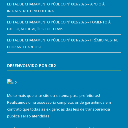
EDITAL DE CHAMAMENTO PÚBLICO Nº 003/2026 – APOIO À
INFRAESTRUTURA CULTURAL
EDITAL DE CHAMAMENTO PÚBLICO Nº 002/2026 – FOMENTO À
EXECUÇÃO DE AÇÕES CULTURAIS
EDITAL DE CHAMAMENTO PÚBLICO Nº 001/2026 – PRÊMIO MESTRE
FLORIANO CARDOSO
DESENVOLVIDO POR CR2
Muito mais que
criar site
ou
sistema para prefeituras
!
Realizamos uma
assessoria
completa, onde garantimos em
contrato que todas as exigências das
leis de transparência
pública
serão atendidas.