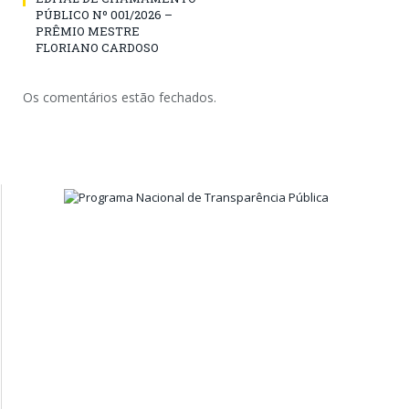
PÚBLICO Nº 001/2026 –
PRÊMIO MESTRE
FLORIANO CARDOSO
Os comentários estão fechados.