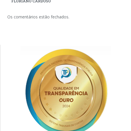
FLORIANO CARDOSO
Os comentários estão fechados.