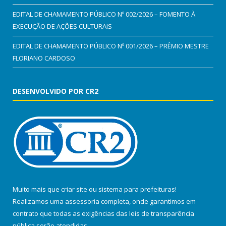
EDITAL DE CHAMAMENTO PÚBLICO Nº 002/2026 – FOMENTO À
EXECUÇÃO DE AÇÕES CULTURAIS
EDITAL DE CHAMAMENTO PÚBLICO Nº 001/2026 – PRÊMIO MESTRE
FLORIANO CARDOSO
DESENVOLVIDO POR CR2
Muito mais que
criar site
ou
sistema para prefeituras
!
Realizamos uma
assessoria
completa, onde garantimos em
contrato que todas as exigências das
leis de transparência
pública
serão atendidas.