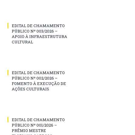
EDITAL DE CHAMAMENTO
PÚBLICO Nº 003/2026 –
APOIO À INFRAESTRUTURA
CULTURAL
EDITAL DE CHAMAMENTO
PÚBLICO Nº 002/2026 –
FOMENTO À EXECUÇÃO DE
AÇÕES CULTURAIS
EDITAL DE CHAMAMENTO
PÚBLICO Nº 001/2026 –
PRÊMIO MESTRE