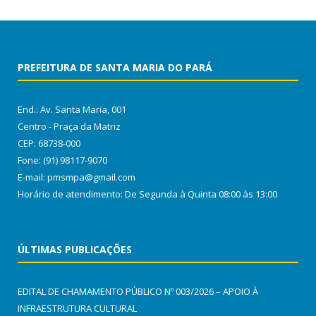
PREFEITURA DE SANTA MARIA DO PARÁ
End.: Av. Santa Maria, 001
Centro - Praça da Matriz
CEP: 68738-000
Fone: (91) 98117-9070
E-mail: pmsmpa@gmail.com
Horário de atendimento: De Segunda à Quinta 08:00 às 13:00
ÚLTIMAS PUBLICAÇÕES
EDITAL DE CHAMAMENTO PÚBLICO Nº 003/2026 – APOIO À
INFRAESTRUTURA CULTURAL