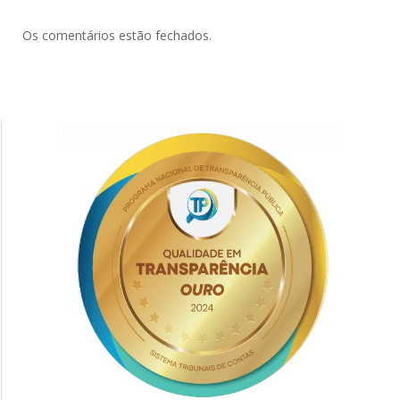
Os comentários estão fechados.