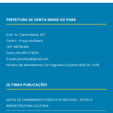
PREFEITURA DE SANTA MARIA DO PARÁ
End.: Av. Santa Maria, 001
Centro - Praça da Matriz
CEP: 68738-000
Fone: (91) 98117-9070
E-mail: pmsmpa@gmail.com
Horário de atendimento: De Segunda à Quinta 08:00 às 13:00
ÚLTIMAS PUBLICAÇÕES
EDITAL DE CHAMAMENTO PÚBLICO Nº 003/2026 – APOIO À
INFRAESTRUTURA CULTURAL