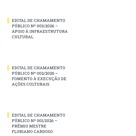
EDITAL DE CHAMAMENTO
PÚBLICO Nº 003/2026 –
APOIO À INFRAESTRUTURA
CULTURAL
EDITAL DE CHAMAMENTO
PÚBLICO Nº 002/2026 –
FOMENTO À EXECUÇÃO DE
AÇÕES CULTURAIS
EDITAL DE CHAMAMENTO
PÚBLICO Nº 001/2026 –
PRÊMIO MESTRE
FLORIANO CARDOSO