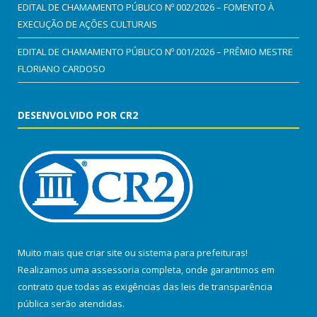
EDITAL DE CHAMAMENTO PÚBLICO Nº 002/2026 – FOMENTO À
EXECUÇÃO DE AÇÕES CULTURAIS
EDITAL DE CHAMAMENTO PÚBLICO Nº 001/2026 – PRÊMIO MESTRE
FLORIANO CARDOSO
DESENVOLVIDO POR CR2
Muito mais que
criar site
ou
sistema para prefeituras
!
Realizamos uma
assessoria
completa, onde garantimos em
contrato que todas as exigências das
leis de transparência
pública
serão atendidas.