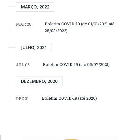
MARÇO, 2022
Boletim COVID-19 (de 01/01/2021 até
MAR 28
28/03/2022)
JULHO, 2021
Boletim COVID-19 (até 05/07/2021)
JUL 05
DEZEMBRO, 2020
Boletim COVID-19 (até 2020)
DEZ 31