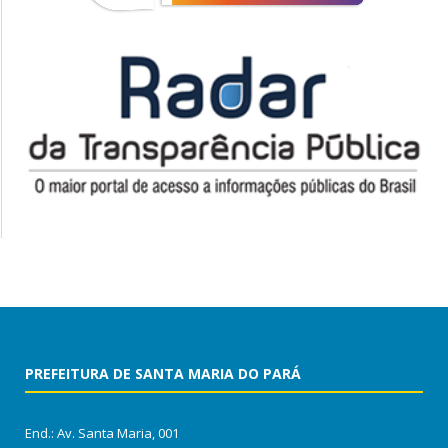
PREFEITURA DE SANTA MARIA DO PARÁ
End.: Av. Santa Maria, 001