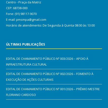
Centro - Praça da Matriz
CEP: 68738-000
Fone: (91) 98117-9070
E-mail: pmsmpa@gmail.com
Horário de atendimento: De Segunda à Quinta 08:00 às 13:00
ÚLTIMAS PUBLICAÇÕES
EDITAL DE CHAMAMENTO PÚBLICO Nº 003/2026 – APOIO À
INFRAESTRUTURA CULTURAL
EDITAL DE CHAMAMENTO PÚBLICO Nº 002/2026 – FOMENTO À
EXECUÇÃO DE AÇÕES CULTURAIS
EDITAL DE CHAMAMENTO PÚBLICO Nº 001/2026 – PRÊMIO MESTRE
FLORIANO CARDOSO