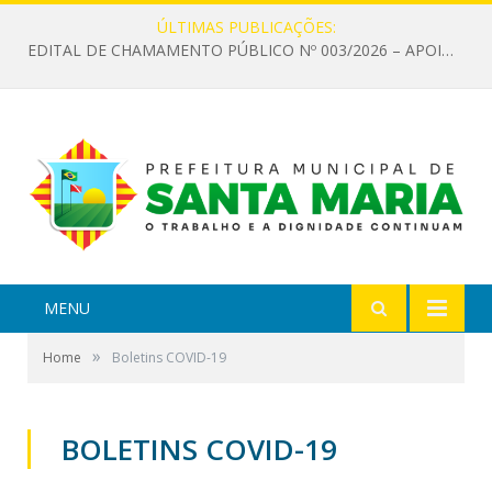
ÚLTIMAS PUBLICAÇÕES:
EDITAL DE CHAMAMENTO PÚBLICO Nº 003/2026 – APOIO À INFRAESTRUTURA CULTURAL
MENU
»
Home
Boletins COVID-19
BOLETINS COVID-19