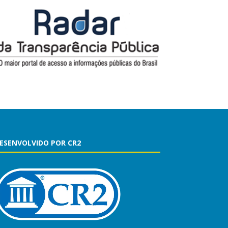
ESENVOLVIDO POR CR2