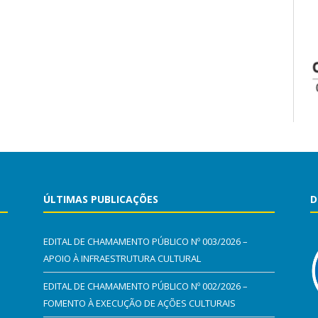
ÚLTIMAS PUBLICAÇÕES
D
EDITAL DE CHAMAMENTO PÚBLICO Nº 003/2026 –
APOIO À INFRAESTRUTURA CULTURAL
EDITAL DE CHAMAMENTO PÚBLICO Nº 002/2026 –
FOMENTO À EXECUÇÃO DE AÇÕES CULTURAIS