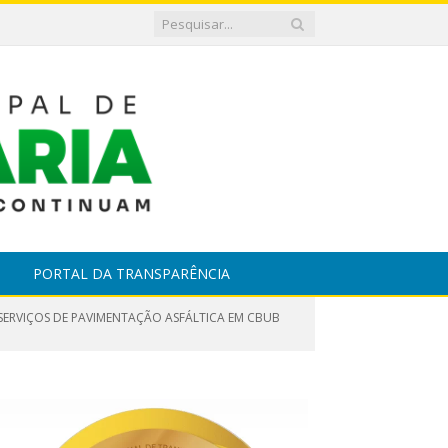
PORTAL DA TRANSPARÊNCIA
SERVIÇOS DE PAVIMENTAÇÃO ASFÁLTICA EM CBUB