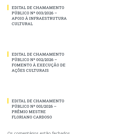
EDITAL DE CHAMAMENTO
PÚBLICO Nº 003/2026 –
APOIO À INFRAESTRUTURA
CULTURAL
EDITAL DE CHAMAMENTO
PÚBLICO Nº 002/2026 –
FOMENTO À EXECUÇÃO DE
AÇÕES CULTURAIS
EDITAL DE CHAMAMENTO
PÚBLICO Nº 001/2026 –
PRÊMIO MESTRE
FLORIANO CARDOSO
Os comentários estão fechados.