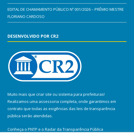
EDITAL DE CHAMAMENTO PÚBLICO Nº 001/2026 – PRÊMIO MESTRE
FLORIANO CARDOSO
DESENVOLVIDO POR CR2
Muito mais que
criar site
ou
sistema para prefeituras
!
Realizamos uma
assessoria
completa, onde garantimos em
contrato que todas as exigências das
leis de transparência
pública
serão atendidas.
Conheça o
PNTP
e o
Radar da Transparência Pública