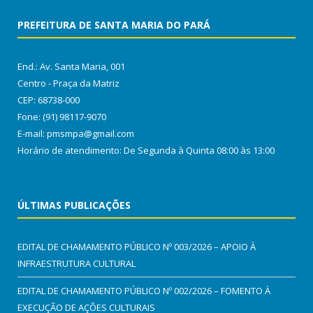
PREFEITURA DE SANTA MARIA DO PARÁ
End.: Av. Santa Maria, 001
Centro - Praça da Matriz
CEP: 68738-000
Fone: (91) 98117-9070
E-mail: pmsmpa@gmail.com
Horário de atendimento: De Segunda à Quinta 08:00 às 13:00
ÚLTIMAS PUBLICAÇÕES
EDITAL DE CHAMAMENTO PÚBLICO Nº 003/2026 – APOIO À
INFRAESTRUTURA CULTURAL
EDITAL DE CHAMAMENTO PÚBLICO Nº 002/2026 – FOMENTO À
EXECUÇÃO DE AÇÕES CULTURAIS