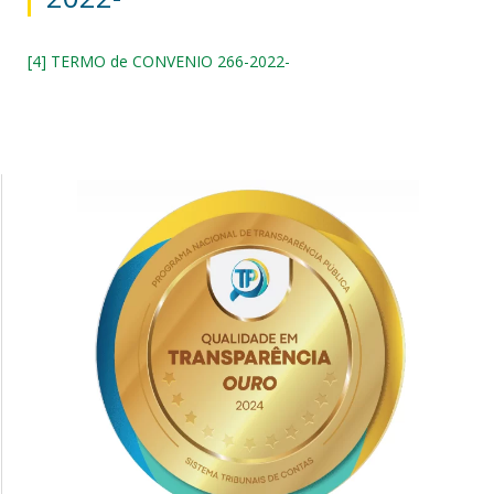
[4] TERMO de CONVENIO 266-2022-