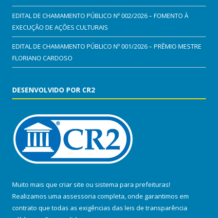
EDITAL DE CHAMAMENTO PÚBLICO Nº 002/2026 – FOMENTO À
EXECUÇÃO DE AÇÕES CULTURAIS
EDITAL DE CHAMAMENTO PÚBLICO Nº 001/2026 – PRÊMIO MESTRE
FLORIANO CARDOSO
DESENVOLVIDO POR CR2
Muito mais que
criar site
ou
sistema para prefeituras
!
Realizamos uma
assessoria
completa, onde garantimos em
contrato que todas as exigências das
leis de transparência