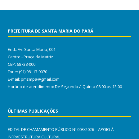
PREFEITURA DE SANTA MARIA DO PARÁ
End.: Av. Santa Maria, 001
Centro - Praça da Matriz
CEP: 68738-000
Fone: (91) 98117-9070
E-mail: pmsmpa@gmail.com
Horário de atendimento: De Segunda à Quinta 08:00 às 13:00
ÚLTIMAS PUBLICAÇÕES
EDITAL DE CHAMAMENTO PÚBLICO Nº 003/2026 – APOIO À
INFRAESTRUTURA CULTURAL