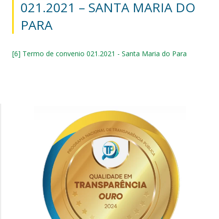
021.2021 – SANTA MARIA DO
PARA
[6] Termo de convenio 021.2021 - Santa Maria do Para