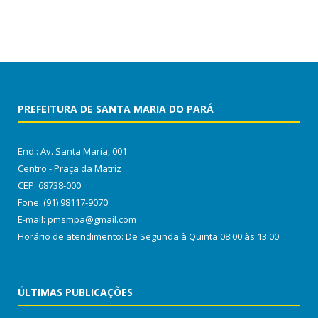
PREFEITURA DE SANTA MARIA DO PARÁ
End.: Av. Santa Maria, 001
Centro - Praça da Matriz
CEP: 68738-000
Fone: (91) 98117-9070
E-mail: pmsmpa@gmail.com
Horário de atendimento: De Segunda à Quinta 08:00 às 13:00
ÚLTIMAS PUBLICAÇÕES