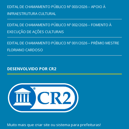
EDITAL DE CHAMAMENTO PÚBLICO Nº 003/2026 – APOIO À
INFRAESTRUTURA CULTURAL
EDITAL DE CHAMAMENTO PÚBLICO Nº 002/2026 – FOMENTO À
EXECUÇÃO DE AÇÕES CULTURAIS
EDITAL DE CHAMAMENTO PÚBLICO Nº 001/2026 – PRÊMIO MESTRE
FLORIANO CARDOSO
DESENVOLVIDO POR CR2
Muito mais que
criar site
ou
sistema para prefeituras
!