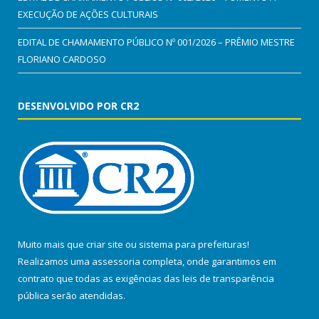
EXECUÇÃO DE AÇÕES CULTURAIS
EDITAL DE CHAMAMENTO PÚBLICO Nº 001/2026 – PRÊMIO MESTRE
FLORIANO CARDOSO
DESENVOLVIDO POR CR2
Muito mais que
criar site
ou
sistema para prefeituras
!
Realizamos uma
assessoria
completa, onde garantimos em
contrato que todas as exigências das
leis de transparência
pública
serão atendidas.