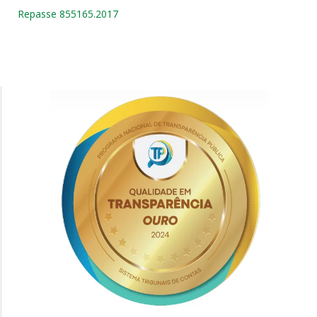
Repasse 855165.2017