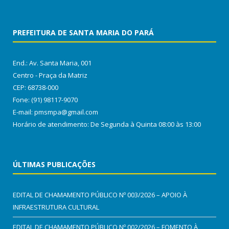
PREFEITURA DE SANTA MARIA DO PARÁ
End.: Av. Santa Maria, 001
Centro - Praça da Matriz
CEP: 68738-000
Fone: (91) 98117-9070
E-mail: pmsmpa@gmail.com
Horário de atendimento: De Segunda à Quinta 08:00 às 13:00
ÚLTIMAS PUBLICAÇÕES
EDITAL DE CHAMAMENTO PÚBLICO Nº 003/2026 – APOIO À
INFRAESTRUTURA CULTURAL
EDITAL DE CHAMAMENTO PÚBLICO Nº 002/2026 – FOMENTO À