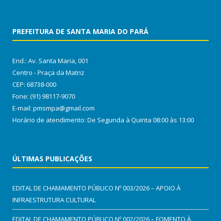
PREFEITURA DE SANTA MARIA DO PARÁ
End.: Av. Santa Maria, 001
Centro - Praça da Matriz
CEP: 68738-000
Fone: (91) 98117-9070
E-mail: pmsmpa@gmail.com
Horário de atendimento: De Segunda à Quinta 08:00 às 13:00
ÚLTIMAS PUBLICAÇÕES
EDITAL DE CHAMAMENTO PÚBLICO Nº 003/2026 – APOIO À
INFRAESTRUTURA CULTURAL
EDITAL DE CHAMAMENTO PÚBLICO Nº 002/2026 – FOMENTO À