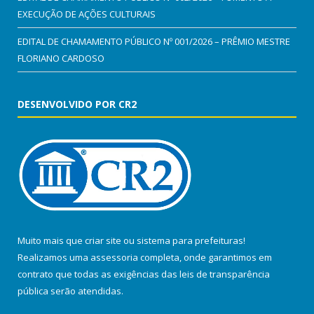
EXECUÇÃO DE AÇÕES CULTURAIS
EDITAL DE CHAMAMENTO PÚBLICO Nº 001/2026 – PRÊMIO MESTRE
FLORIANO CARDOSO
DESENVOLVIDO POR CR2
Muito mais que
criar site
ou
sistema para prefeituras
!
Realizamos uma
assessoria
completa, onde garantimos em
contrato que todas as exigências das
leis de transparência
pública
serão atendidas.