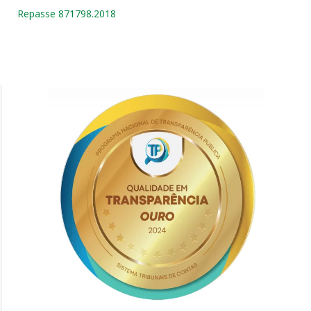
Repasse 871798.2018