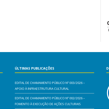
ÚLTIMAS PUBLICAÇÕES
D
EDITAL DE CHAMAMENTO PÚBLICO Nº 003/2026 –
APOIO À INFRAESTRUTURA CULTURAL
EDITAL DE CHAMAMENTO PÚBLICO Nº 002/2026 –
FOMENTO À EXECUÇÃO DE AÇÕES CULTURAIS