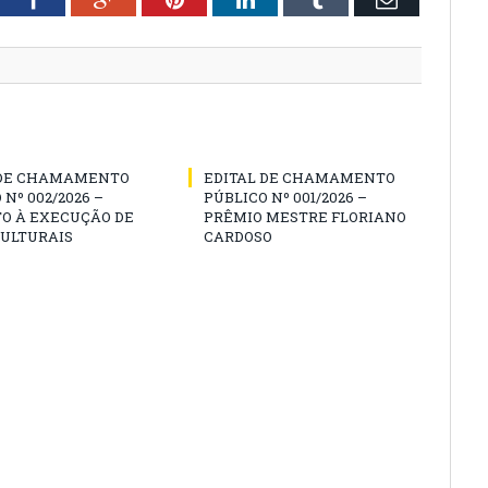
 DE CHAMAMENTO
EDITAL DE CHAMAMENTO
 Nº 002/2026 –
PÚBLICO Nº 001/2026 –
O À EXECUÇÃO DE
PRÊMIO MESTRE FLORIANO
CULTURAIS
CARDOSO