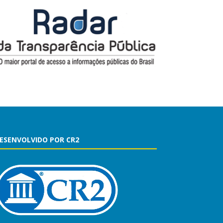
ESENVOLVIDO POR CR2