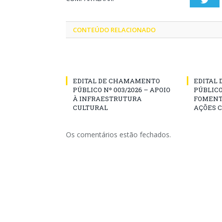
CONTEÚDO RELACIONADO
EDITAL DE CHAMAMENTO
EDITAL
PÚBLICO Nº 003/2026 – APOIO
PÚBLICO
À INFRAESTRUTURA
FOMENT
CULTURAL
AÇÕES 
Os comentários estão fechados.