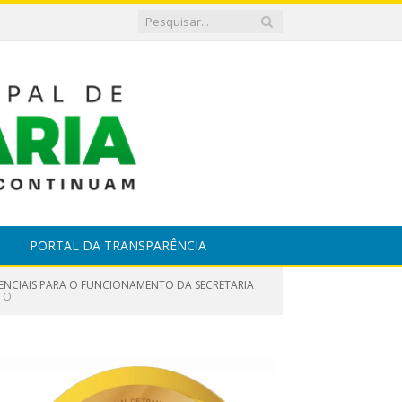
PORTAL DA TRANSPARÊNCIA
IDENCIAIS PARA O FUNCIONAMENTO DA SECRETARIA
TO