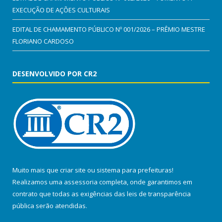
EXECUÇÃO DE AÇÕES CULTURAIS
EDITAL DE CHAMAMENTO PÚBLICO Nº 001/2026 – PRÊMIO MESTRE
FLORIANO CARDOSO
DESENVOLVIDO POR CR2
Muito mais que
criar site
ou
sistema para prefeituras
!
Realizamos uma
assessoria
completa, onde garantimos em
contrato que todas as exigências das
leis de transparência
pública
serão atendidas.