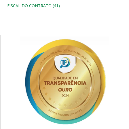
FISCAL DO CONTRATO (41)