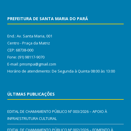
PREFEITURA DE SANTA MARIA DO PARÁ
End.: Av. Santa Maria, 001
Centro - Praça da Matriz
CEP: 68738-000
Fone: (91) 98117-9070
E-mail: pmsmpa@gmail.com
Horário de atendimento: De Segunda à Quinta 08:00 às 13:00
ÚLTIMAS PUBLICAÇÕES
EDITAL DE CHAMAMENTO PÚBLICO Nº 003/2026 – APOIO À
INFRAESTRUTURA CULTURAL
EDITAL DE CHAMAMENTO PÚBLICO Nº 002/2026 – FOMENTO À