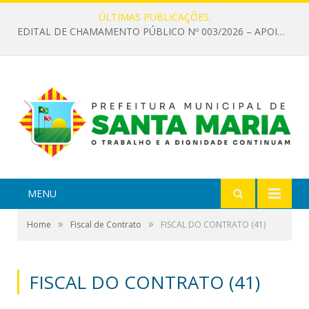
ÚLTIMAS PUBLICAÇÕES:
EDITAL DE CHAMAMENTO PÚBLICO Nº 003/2026 – APOIO À INFRAESTRUTURA CULTURAL
MENU
»
»
Home
Fiscal de Contrato
FISCAL DO CONTRATO (41)
FISCAL DO CONTRATO (41)