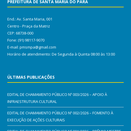
PREFEITURA DE SANTA MARIA DO PARÁ
End.: Av. Santa Maria, 001
Centro - Praça da Matriz
CEP: 68738-000
Fone: (91) 98117-9070
E-mail: pmsmpa@gmail.com
Horário de atendimento: De Segunda à Quinta 08:00 às 13:00
ÚLTIMAS PUBLICAÇÕES
EDITAL DE CHAMAMENTO PÚBLICO Nº 003/2026 – APOIO À
INFRAESTRUTURA CULTURAL
EDITAL DE CHAMAMENTO PÚBLICO Nº 002/2026 – FOMENTO À
EXECUÇÃO DE AÇÕES CULTURAIS