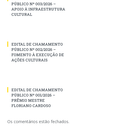
PÚBLICO Nº 003/2026 –
APOIO À INFRAESTRUTURA
CULTURAL
EDITAL DE CHAMAMENTO
PÚBLICO Nº 002/2026 –
FOMENTO À EXECUÇÃO DE
AÇÕES CULTURAIS
EDITAL DE CHAMAMENTO
PÚBLICO Nº 001/2026 –
PRÊMIO MESTRE
FLORIANO CARDOSO
Os comentários estão fechados.